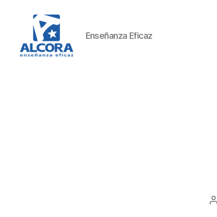
Enseñanza Eficaz
Alcora