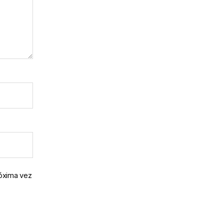
róxima vez